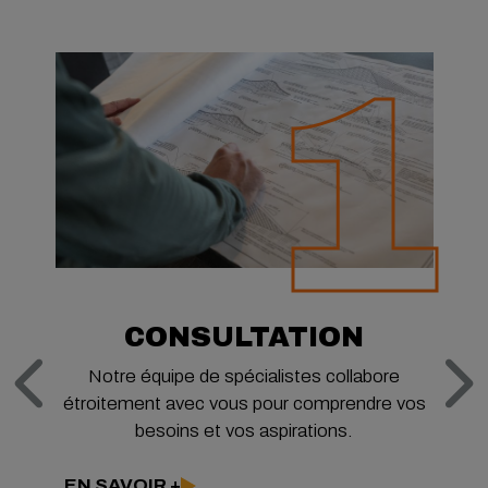
1
CONSULTATION
Notre équipe de spécialistes collabore
étroitement avec vous pour comprendre vos
besoins et vos aspirations.
EN SAVOIR +