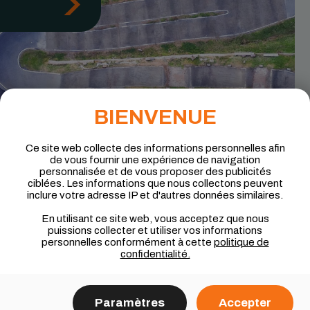
BIENVENUE
Ce site web collecte des informations personnelles afin
de vous fournir une expérience de navigation
personnalisée et de vous proposer des publicités
ciblées. Les informations que nous collectons peuvent
inclure votre adresse IP et d'autres données similaires.
En utilisant ce site web, vous acceptez que nous
puissions collecter et utiliser vos informations
personnelles conformément à cette
politique de
Zone
confidentialité.
de progression
Paramètres
Accepter