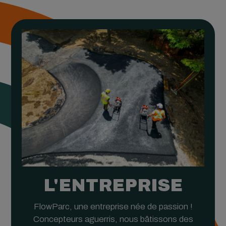
L'ENTREPRISE
FlowParc, une entreprise née de passion !
Concepteurs aguerris, nous bâtissons des