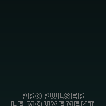
PROPULSER
LE MOUVEMENT