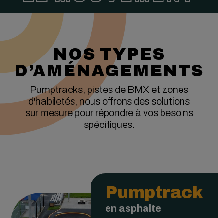
NOS TYPES
D’AMÉNAGEMENTS
Pumptracks, pistes de BMX et zones
d'habiletés, nous offrons des solutions
sur mesure pour répondre à vos besoins
spécifiques.
Pumptrack
en asphalte