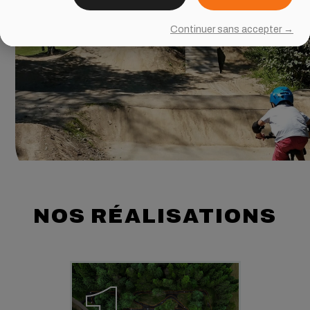
Continuer sans accepter →
NOS RÉALISATIONS