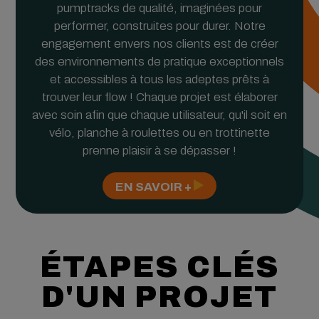
pumptracks de qualité, imaginées pour
performer, construites pour durer. Notre
engagement envers nos clients est de créer
des environnements de pratique exceptionnels
et accessibles à tous les adeptes prêts à
trouver leur flow ! Chaque projet est élaborer
avec soin afin que chaque utilisateur, qu'il soit en
vélo, planche à roulettes ou en trottinette
prenne plaisir à se dépasser !
EN SAVOIR +
ÉTAPES CLÉS
D'UN PROJET