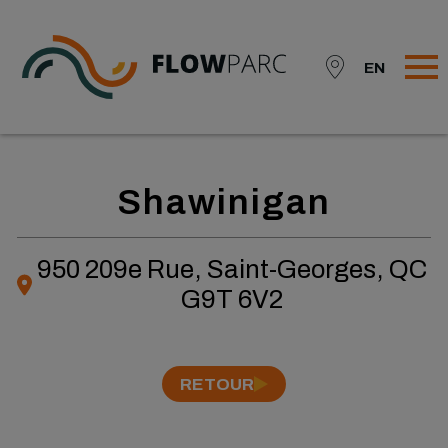
EN
Shawinigan
950 209e Rue, Saint-Georges, QC
G9T 6V2
RETOUR