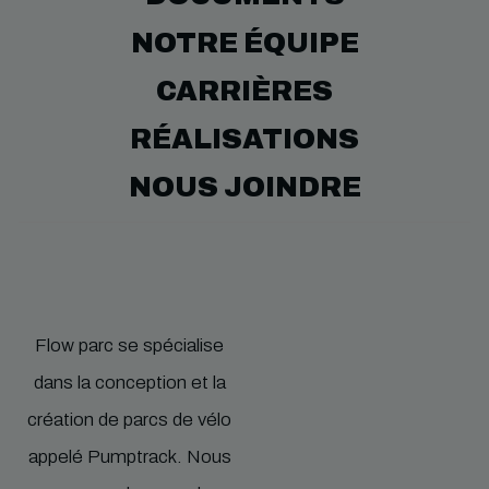
NOTRE ÉQUIPE
CARRIÈRES
RÉALISATIONS
NOUS JOINDRE
Flow parc se spécialise
dans la conception et la
création de parcs de vélo
appelé Pumptrack. Nous