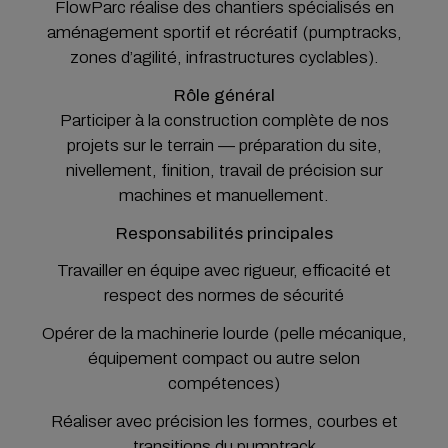
FlowParc réalise des chantiers spécialisés en
aménagement sportif et récréatif (pumptracks,
zones d’agilité, infrastructures cyclables).
Rôle général
Participer à la construction complète de nos
projets sur le terrain — préparation du site,
nivellement, finition, travail de précision sur
machines et manuellement.
Responsabilités principales
Travailler en équipe avec rigueur, efficacité et
respect des normes de sécurité
Opérer de la machinerie lourde (pelle mécanique,
équipement compact ou autre selon
compétences)
Réaliser avec précision les formes, courbes et
transitions du pumptrack